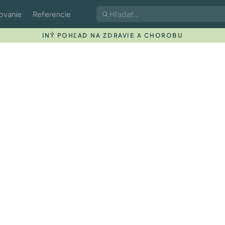
ovanie
Referencie
INÝ POHĽAD NA ZDRAVIE A CHOROBU