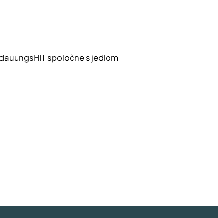
VerdauungsHIT spoločne s jedlom