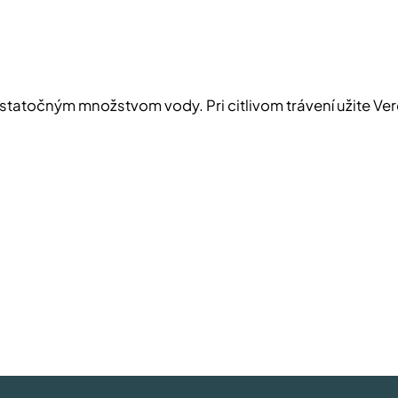
dostatočným množstvom vody. Pri citlivom trávení užite 